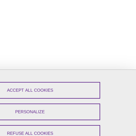
ACCEPT ALL COOKIES
PERSONALIZE
REFUSE ALL COOKIES