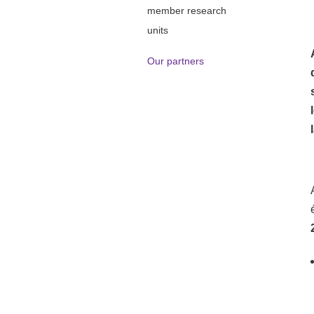
member research
units
Our partners