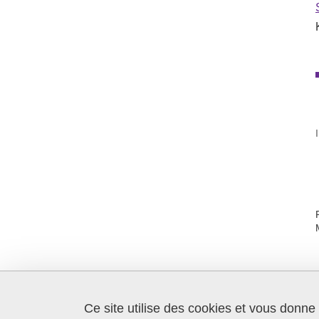
Ce site utilise des cookies et vous donne
SFR Création