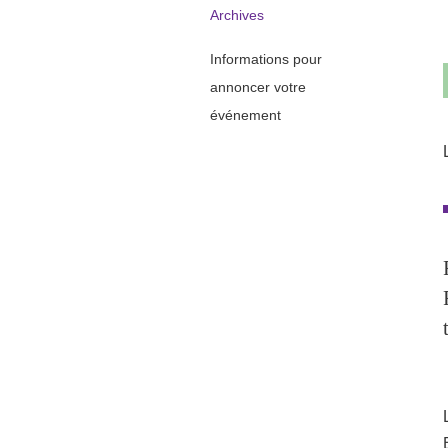
Archives
Informations pour
annoncer votre
événement