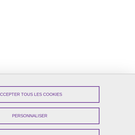
ACCEPTER TOUS LES COOKIES
PERSONNALISER