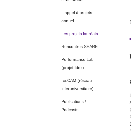
L'appel à projets
annuel
Les projets lauréats
Rencontres SHARE
Performance Lab
(projet Idex)
resCAM (réseau
interuniversitaire)
Publications /
Podcasts