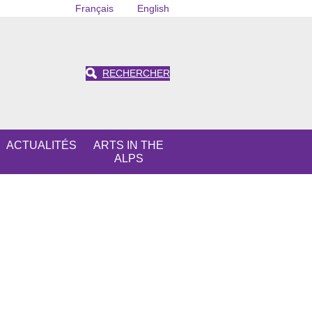
Français
English
RECHERCHER
ACTUALITÉS
ARTS IN THE
ALPS